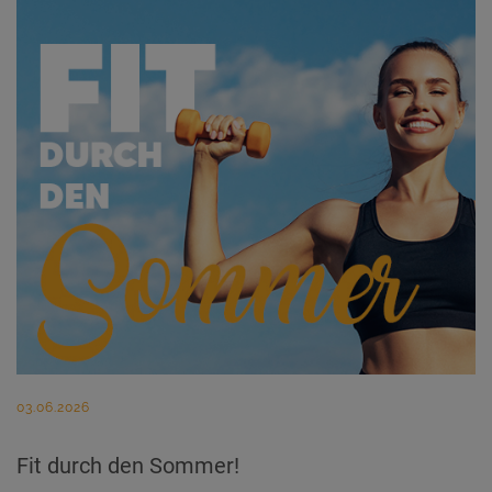
03.06.2026
Fit durch den Sommer!