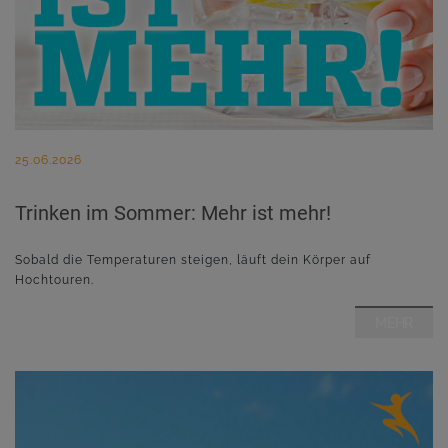
25.06.2026
Trinken im Sommer: Mehr ist mehr!
Sobald die Temperaturen steigen, läuft dein Körper auf
Hochtouren.
MEHR