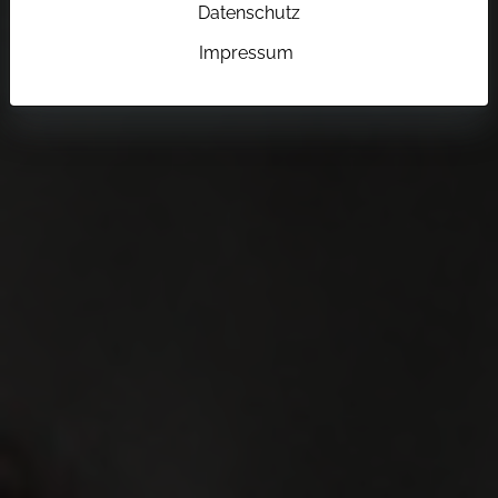
Datenschutz
Impressum