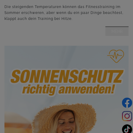
Die steigenden Temperaturen können das Fitnesstraining im
Sommer erschweren, aber wenn du ein paar Dinge beachtest,
klappt auch dein Training bei Hitze.
MEHR