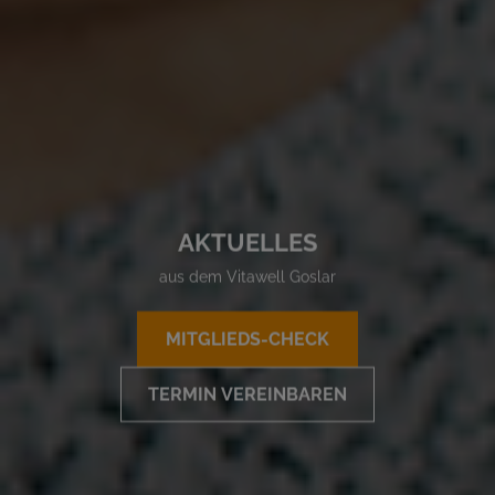
AKTUELLES
aus dem Vitawell Goslar
MITGLIEDS-CHECK
TERMIN VEREINBAREN