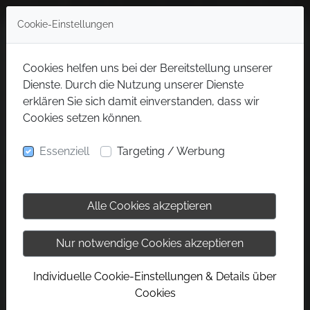
Cookie-Einstellungen
Cookies helfen uns bei der Bereitstellung unserer
Dienste. Durch die Nutzung unserer Dienste
erklären Sie sich damit einverstanden, dass wir
Cookies setzen können.
Essenziell
Targeting / Werbung
Alle Cookies akzeptieren
Nur notwendige Cookies akzeptieren
Individuelle Cookie-Einstellungen & Details über
Cookies