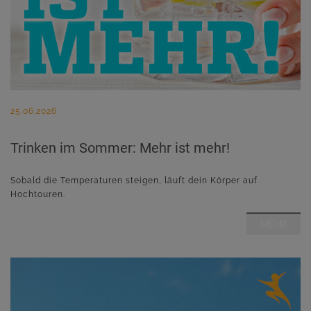
25.06.2026
Trinken im Sommer: Mehr ist mehr!
Sobald die Temperaturen steigen, läuft dein Körper auf
Hochtouren.
MEHR