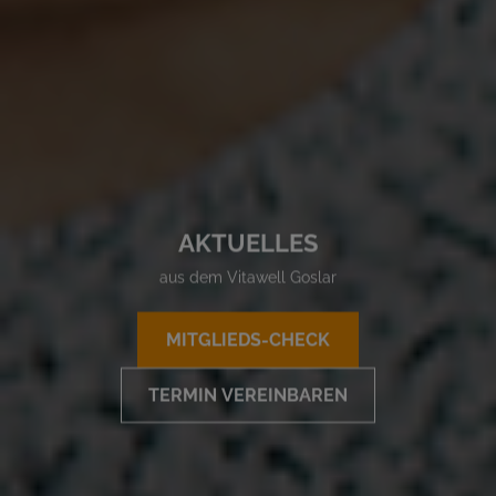
AKTUELLES
aus dem Vitawell Goslar
MITGLIEDS-CHECK
TERMIN VEREINBAREN