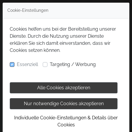
Cookie-Einstellungen
Cookies helfen uns bei der Bereitstellung unserer
Dienste. Durch die Nutzung unserer Dienste
erklären Sie sich damit einverstanden, dass wir
Cookies setzen können.
Essenziell
Targeting / Werbung
Alle Cookies akzeptieren
Nur notwendige Cookies akzeptieren
Individuelle Cookie-Einstellungen & Details über
Cookies