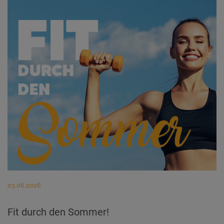
03.06.2026
Fit durch den Sommer!