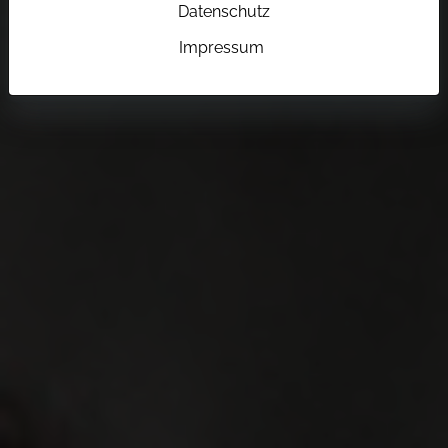
Datenschutz
Impressum