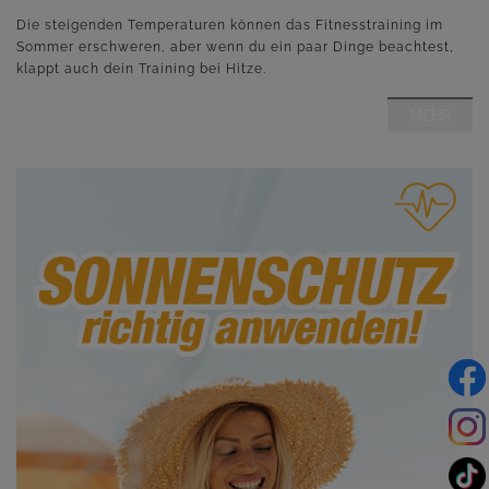
Die steigenden Temperaturen können das Fitnesstraining im
Sommer erschweren, aber wenn du ein paar Dinge beachtest,
klappt auch dein Training bei Hitze.
MEHR