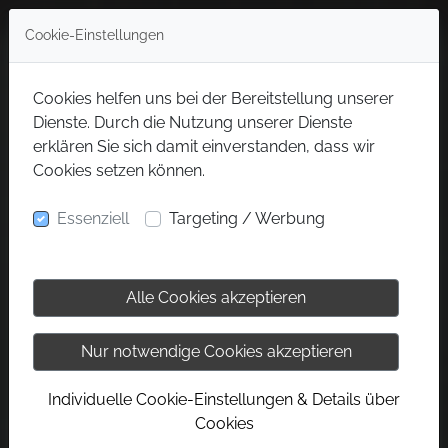
Cookie-Einstellungen
Cookies helfen uns bei der Bereitstellung unserer
Dienste. Durch die Nutzung unserer Dienste
erklären Sie sich damit einverstanden, dass wir
Cookies setzen können.
Essenziell
Targeting / Werbung
Alle Cookies akzeptieren
Nur notwendige Cookies akzeptieren
Individuelle Cookie-Einstellungen & Details über
Cookies