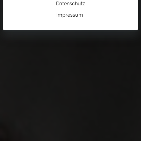
Datenschutz
Impressum