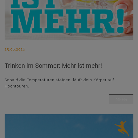
25.06.2026
Trinken im Sommer: Mehr ist mehr!
Sobald die Temperaturen steigen, läuft dein Körper auf
Hochtouren.
MEHR