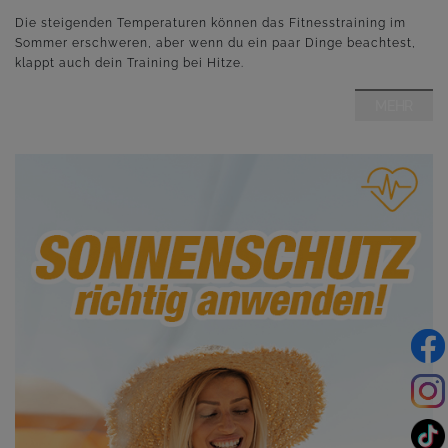
Die steigenden Temperaturen können das Fitnesstraining im
Sommer erschweren, aber wenn du ein paar Dinge beachtest,
klappt auch dein Training bei Hitze.
MEHR