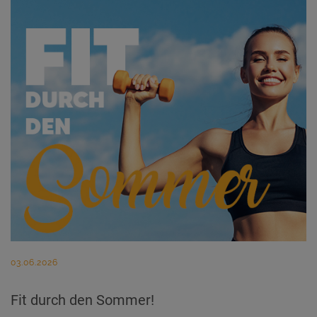
03.06.2026
Fit durch den Sommer!