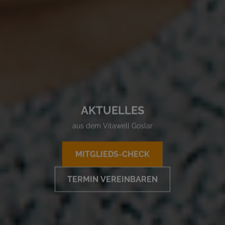
AKTUELLES
aus dem Vitawell Goslar
MITGLIEDS-CHECK
TERMIN VEREINBAREN