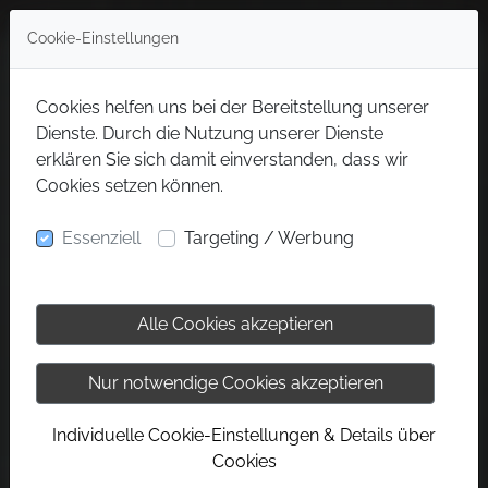
Cookie-Einstellungen
Cookies helfen uns bei der Bereitstellung unserer
Dienste. Durch die Nutzung unserer Dienste
erklären Sie sich damit einverstanden, dass wir
Cookies setzen können.
Essenziell
Targeting / Werbung
Alle Cookies akzeptieren
Nur notwendige Cookies akzeptieren
Individuelle Cookie-Einstellungen & Details über
Cookies