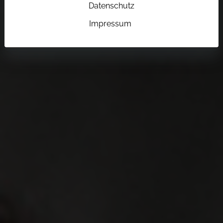
Datenschutz
Impressum