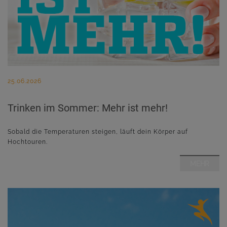
25.06.2026
Trinken im Sommer: Mehr ist mehr!
Sobald die Temperaturen steigen, läuft dein Körper auf
Hochtouren.
MEHR