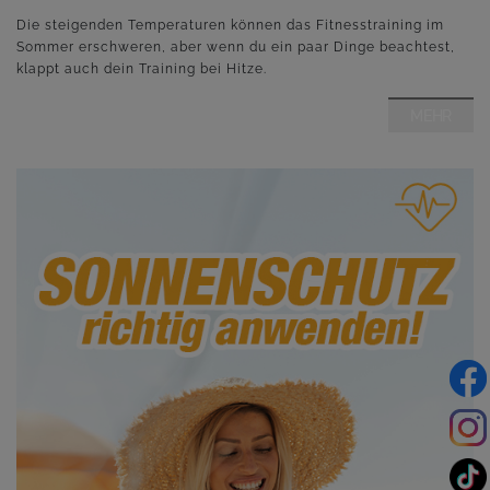
Die steigenden Temperaturen können das Fitnesstraining im
Sommer erschweren, aber wenn du ein paar Dinge beachtest,
klappt auch dein Training bei Hitze.
MEHR