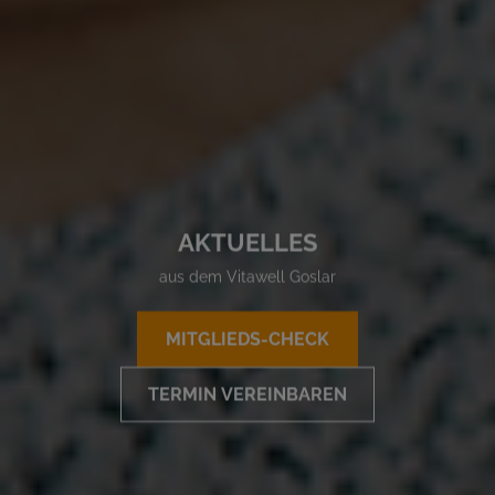
AKTUELLES
aus dem Vitawell Goslar
MITGLIEDS-CHECK
TERMIN VEREINBAREN