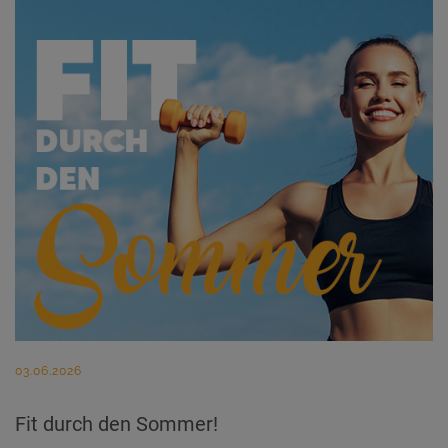
03.06.2026
Fit durch den Sommer!