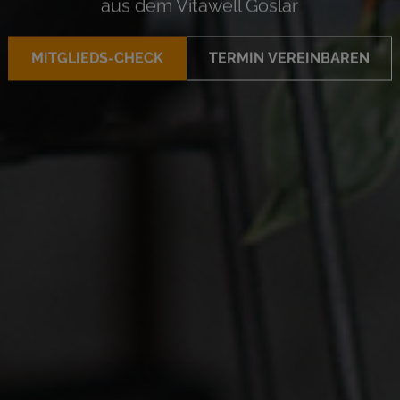
aus dem Vitawell Goslar
MITGLIEDS-CHECK
TERMIN VEREINBAREN