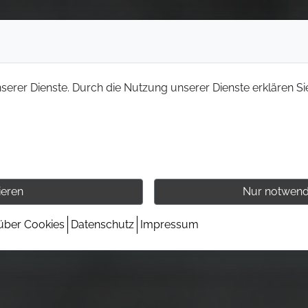
nserer Dienste. Durch die Nutzung unserer Dienste erklären Si
ieren
Nur notwend
 über Cookies
Datenschutz
Impressum