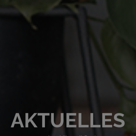
AKTUELLES